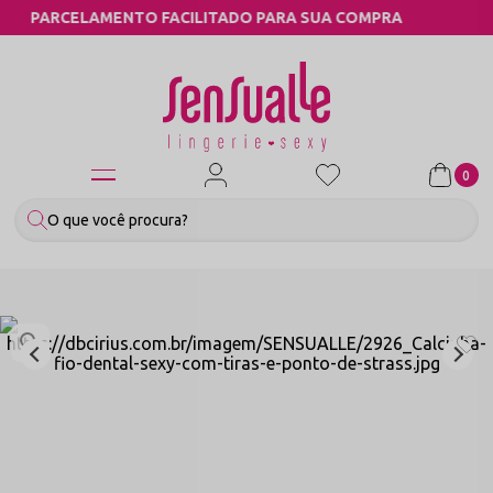
PARA SUA COMPRA
COMPRE PELO WHATS
0