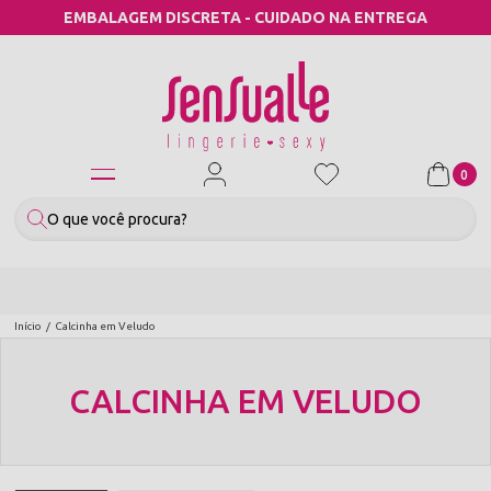
EMBALAGEM DISCRETA - CUIDADO NA ENTREGA
0
Início
Calcinha em Veludo
CALCINHA EM VELUDO