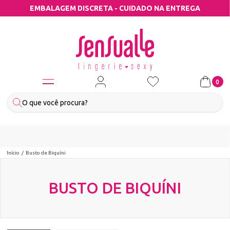
EMBALAGEM DISCRETA - CUIDADO NA ENTREGA
0
Início
Busto de Biquíni
BUSTO DE BIQUÍNI