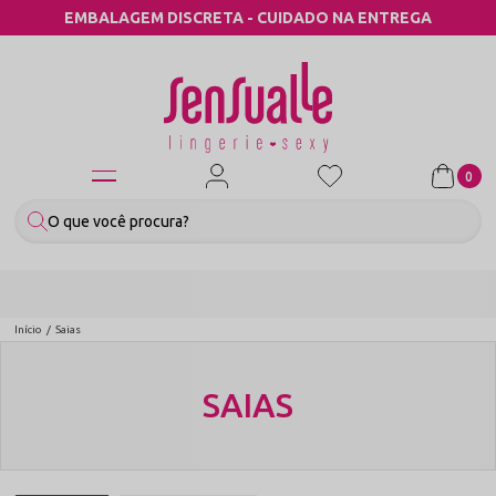
EMBALAGEM DISCRETA - CUIDADO NA ENTREGA
0
Início
Saias
SAIAS