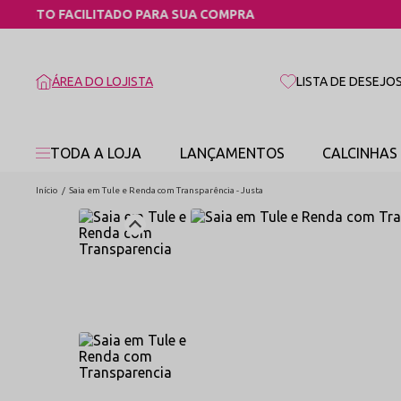
ÁREA DO LOJISTA
LISTA DE DESEJO
TODA A LOJA
LANÇAMENTOS
CALCINHAS
Início
Saia em Tule e Renda com Transparência - Justa