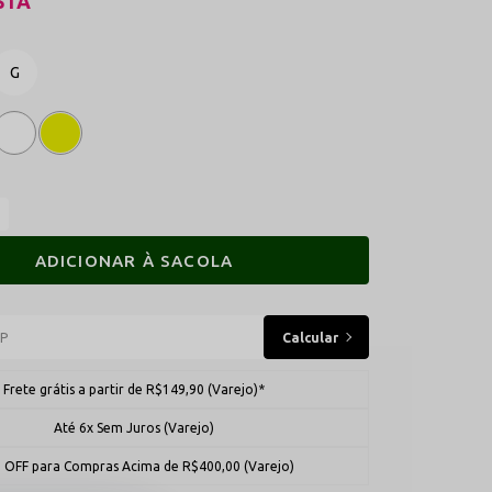
STA
G
ADICIONAR À SACOLA
Frete grátis a partir de R$149,90 (Varejo)*
Até 6x Sem Juros (Varejo)
 OFF para Compras Acima de R$400,00 (Varejo)