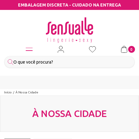
EMBALAGEM DISCRETA - CUIDADO NA ENTREGA
0
Início
À Nossa Cidade
À NOSSA CIDADE