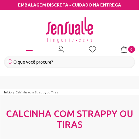
EMBALAGEM DISCRETA - CUIDADO NA ENTREGA
0
Início
Calcinha com Strappy ou Tiras
CALCINHA COM STRAPPY OU
TIRAS