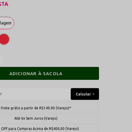
STA
ulagem
ADICIONAR À SACOLA
Frete grátis a partir de R$149,90 (Varejo)*
Até 6x Sem Juros (Varejo)
 OFF para Compras Acima de R$400,00 (Varejo)