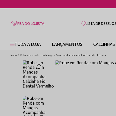
ÁREA DO LOJISTA
LISTA DE DESEJO
TODA A LOJA
LANÇAMENTOS
CALCINHAS
Início
Robe em Renda com Mangas. Acompanha Calcinha Fio Dental - Florença