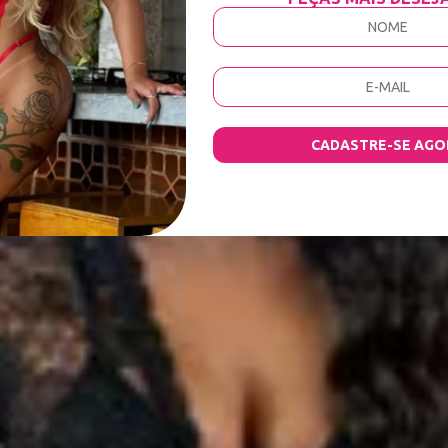
CADASTRE-SE AGO