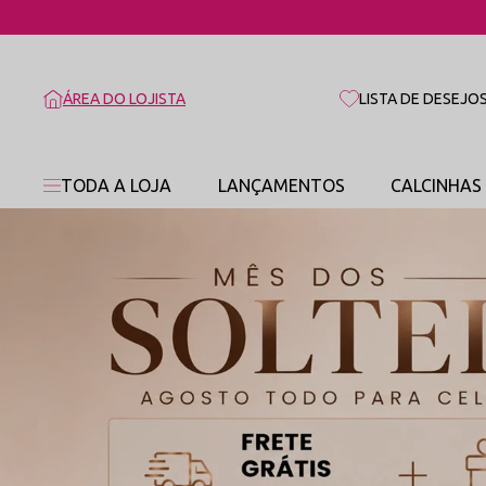
ÁREA DO LOJISTA
LISTA DE DESEJO
TODA A LOJA
LANÇAMENTOS
CALCINHAS