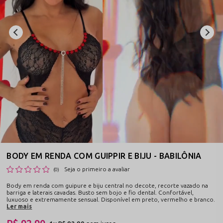
BODY EM RENDA COM GUIPPIR E BIJU - BABILÔNIA
Seja o primeiro a avaliar
(0)
Body em renda com guipure e biju central no decote, recorte vazado na
barriga e laterais cavadas. Busto sem bojo e fio dental. Confortável,
luxuoso e extremamente sensual. Disponível em preto, vermelho e branco.
Ler mais