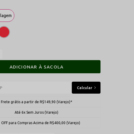
ulagem
ADICIONAR À SACOLA
Frete grátis a partir de R$149,90 (Varejo)*
Até 6x Sem Juros (Varejo)
 OFF para Compras Acima de R$400,00 (Varejo)