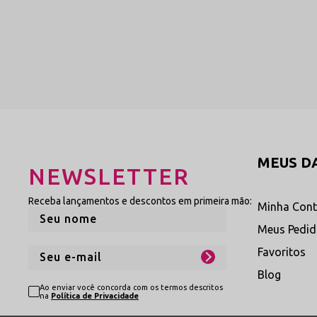
MEUS D
NEWSLETTER
Receba lançamentos e descontos em primeira mão:
Minha Con
Meus Pedi
Favoritos
Blog
Ao enviar você concorda com os termos descritos
na
Política de Privacidade