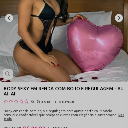
BODY SEXY EM RENDA COM BOJO E REGULAGEM - AI.
AI. AI
Seja o primeiro a avaliar
(0)
Body em renda com bojo e regulagem para ajuste perfeito. Modelo
sensual e confortável que realça as curvas com elegância e sustentação.
Ler
mais