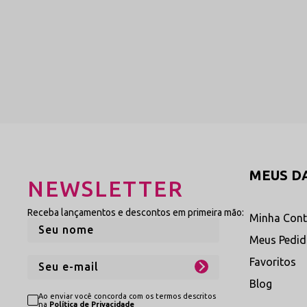
MEUS D
NEWSLETTER
Receba lançamentos e descontos em primeira mão:
Minha Con
Meus Pedi
Favoritos
Blog
Ao enviar você concorda com os termos descritos
na
Política de Privacidade