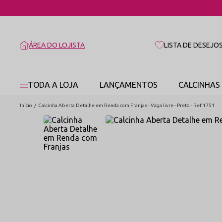
ÁREA DO LOJISTA
LISTA DE DESEJO
TODA A LOJA
LANÇAMENTOS
CALCINHAS
Início
Calcinha Aberta Detalhe em Renda com Franjas - Vaga livre - Preto - Ref 1751