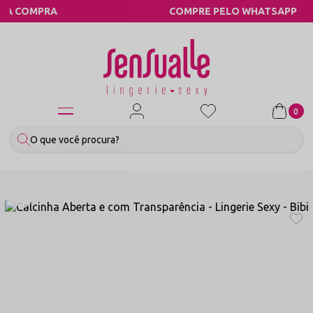
A
COMPRE PELO WHATSAPP
0