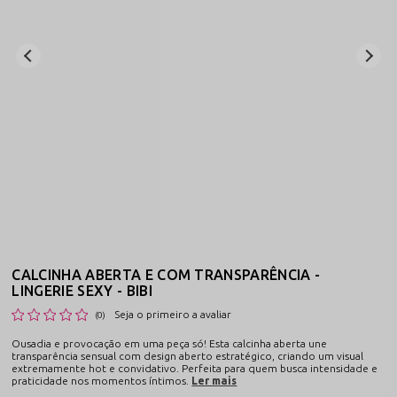
CALCINHA ABERTA E COM TRANSPARÊNCIA -
LINGERIE SEXY - BIBI
Seja o primeiro a avaliar
(0)
Ousadia e provocação em uma peça só! Esta calcinha aberta une
transparência sensual com design aberto estratégico, criando um visual
extremamente hot e convidativo. Perfeita para quem busca intensidade e
praticidade nos momentos íntimos.
Ler mais