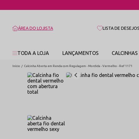
ÁREA DO LOJISTA
LISTA DE DESEJO
TODA A LOJA
LANÇAMENTOS
CALCINHAS
Início
Calcinha Aberta em Renda com Regulagem - Mordida - Vermelho - Ref 1171