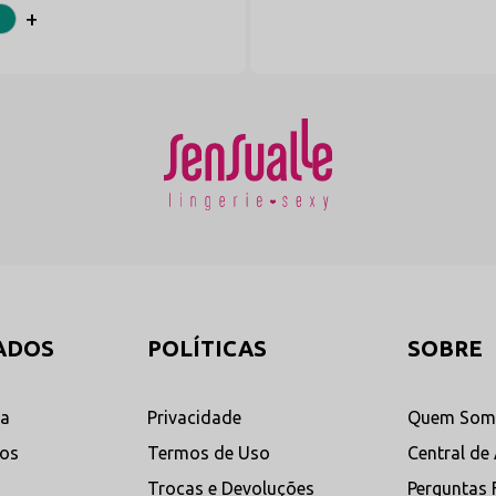
+
ADOS
POLÍTICAS
SOBRE
ta
Privacidade
Quem Som
dos
Termos de Uso
Central de
Trocas e Devoluções
Perguntas 