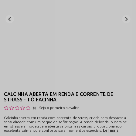
CALCINHA ABERTA EM RENDA E CORRENTE DE
STRASS - TÔ FACINHA
Seja o primeiro a avaliar
(0)
Calcinha aberta em renda com corrente de strass, criada para destacar a
sensualidade com um toque de sofisticação. A renda delicada, o detalhe
em strass e a modelagem aberta valorizam as curvas, proporcionando
excelente caimento e conforto para momentos especiais.
Ler mais