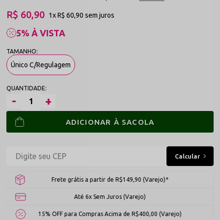
R$ 60,90
1x
R$ 60,90
sem juros
5% À VISTA
Único C/Regulagem
ADICIONAR À SACOLA
Frete grátis a partir de R$149,90 (Varejo)*
Até 6x Sem Juros (Varejo)
15% OFF para Compras Acima de R$400,00 (Varejo)