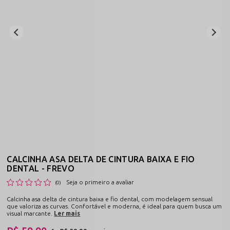
CALCINHA ASA DELTA DE CINTURA BAIXA E FIO
DENTAL - FREVO
Seja o primeiro a avaliar
(0)
Calcinha asa delta de cintura baixa e fio dental, com modelagem sensual
que valoriza as curvas. Confortável e moderna, é ideal para quem busca um
visual marcante.
Ler mais