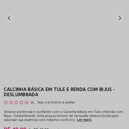
CALCINHA BÁSICA EM TULE E RENDA COM BIJUS -
DESLUMBRADA
Seja o primeiro a avaliar
(0)
Sinta-se poderosa e confiante com o Calcinha básica em Tule e Renda com
Bijus - Deslumbrada. Uma peça premium da Sensualle desenvolvida para
valorizar sua essência com máximo conforto.
Ler mais