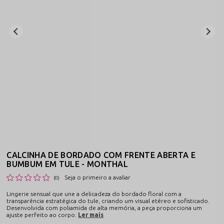
CALCINHA DE BORDADO COM FRENTE ABERTA E
BUMBUM EM TULE - MONTHAL
Seja o primeiro a avaliar
(0)
Lingerie sensual que une a delicadeza do bordado floral com a
transparência estratégica do tule, criando um visual etéreo e sofisticado.
Desenvolvida com poliamida de alta memória, a peça proporciona um
ajuste perfeito ao corpo.
Ler mais