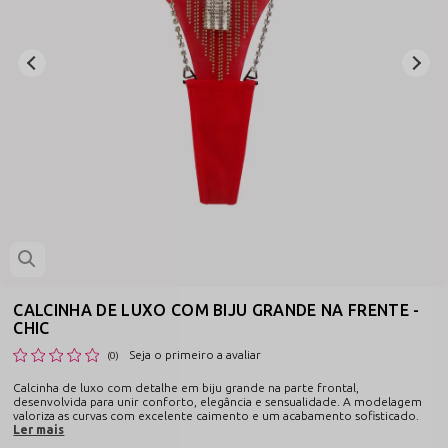
CALCINHA DE LUXO COM BIJU GRANDE NA FRENTE -
CHIC
Seja o primeiro a avaliar
(0)
Calcinha de luxo com detalhe em biju grande na parte frontal,
desenvolvida para unir conforto, elegância e sensualidade. A modelagem
valoriza as curvas com excelente caimento e um acabamento sofisticado.
Ler mais