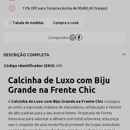
15% OFF para Compras Acima de R$400,00 (Varejo)
Tabela de medidas
Compre o Look
Compartilhe:
DESCRIÇÃO COMPLETA
Código identificador (SKU):
690
Calcinha de Luxo com Biju
Grande na Frente Chic
A
Calcinha de Luxo com Biju Grande na Frente Chic
consagra-
se como a expressão máxima de imponência, sofisticação e fetiche
de alto padrão para o seu acervo íntimo. Projetada de forma
minuciosa para valorizar a silhueta com total soberania, esta peça
une o requinte de uma renda floral premium de toque aveludado