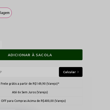
ulagem
ADICIONAR À SACOLA
Frete grátis a partir de R$149,90 (Varejo)*
Até 6x Sem Juros (Varejo)
 OFF para Compras Acima de R$400,00 (Varejo)