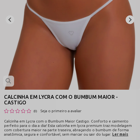
CALCINHA EM LYCRA COM O BUMBUM MAIOR -
CASTIGO
Seja o primeiro a avaliar
(0)
Calcinha em Lycra com o Bumbum Maior Castigo. Conforto e caimento
perfeito para o dia a dia! Esta calcinha em lycra premium traz modelagem
com cobertura maior na parte traseira, abraçando o bumbum de forma
anatômica, segura e confortável, sem marcar ou sair do lugar.
Ler mais