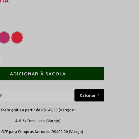
STA
ADICIONAR À SACOLA
Frete grátis a partir de R$149,90 (Varejo)*
Até 6x Sem Juros (Varejo)
 OFF para Compras Acima de R$400,00 (Varejo)