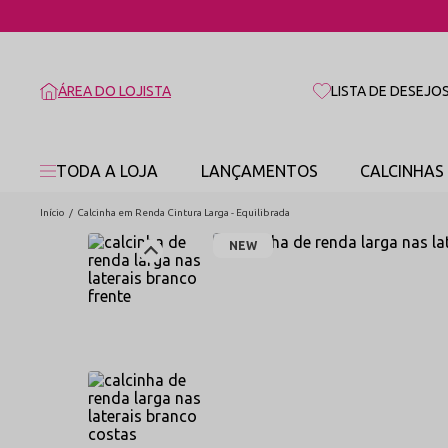
ÁREA DO LOJISTA
LISTA DE DESEJO
TODA A LOJA
LANÇAMENTOS
CALCINHAS
Início
Calcinha em Renda Cintura Larga - Equilibrada
NEW