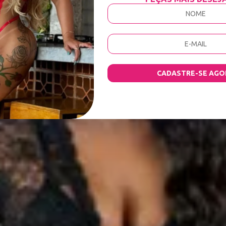
CADASTRE-SE AGO