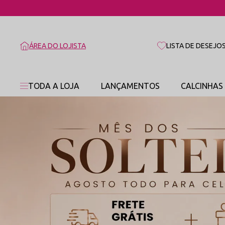
ÁREA DO LOJISTA
LISTA DE DESEJO
TODA A LOJA
LANÇAMENTOS
CALCINHAS