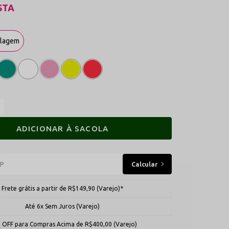
STA
ulagem
ADICIONAR À SACOLA
Frete grátis a partir de R$149,90 (Varejo)*
Até 6x Sem Juros (Varejo)
 OFF para Compras Acima de R$400,00 (Varejo)