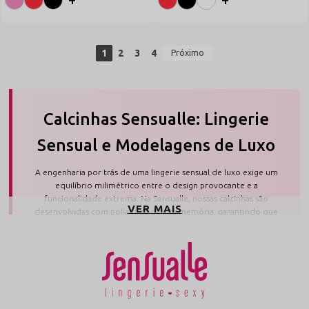
1
2
3
4
Calcinhas Sensualle: Lingerie
Sensual e Modelagens de Luxo
A engenharia por trás de uma lingerie sensual de luxo exige um
equilíbrio milimétrico entre o design provocante e a
funcionalidade extrema. Na Sensualle, nossas calcinhas são
VER MAIS
desenvolvidas com poliamida de alta memória, garantindo que
acompanhem as movimentações do corpo e retornem ao
formato original sem esgarçar, mantendo o ajuste impecável.
Diferente das opções genéricas do mercado, nossas peças utilizam
tecidos com toque gelado e regulação térmica eficiente. Esse