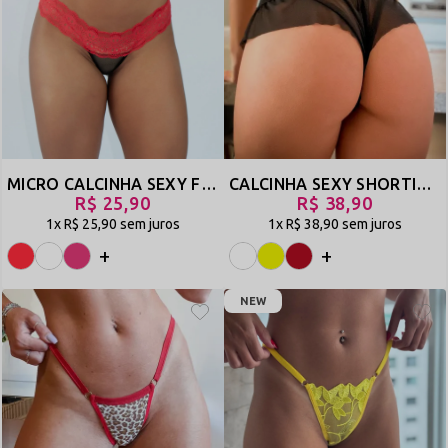
MICRO CALCINHA SEXY FRENTE BAIXA EM RENDA E TULE - LINGERIE SENSUAL - ABALADA
CALCINHA SEXY SHORTINHO SOLTINHO EM TULE E RENDA - LINGERIE SENSUAL - AMADA
R$ 25,90
R$ 38,90
1x
R$ 25,90
sem juros
1x
R$ 38,90
sem juros
+
+
NEW