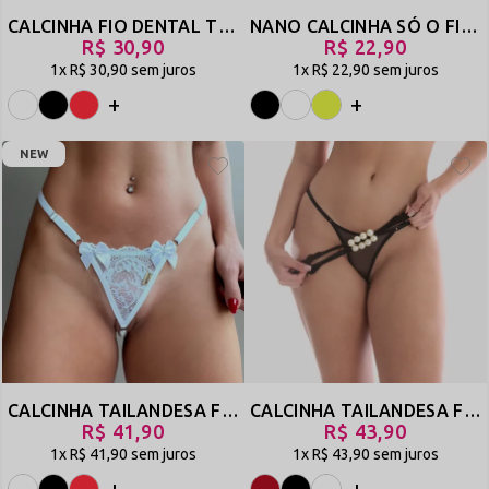
CALCINHA FIO DENTAL TRIÂNGULO 100% ALGODÃO - LINGERIE SENSUAL - OFERTA
NANO CALCINHA SÓ O FIO DENTAL SEXY (TANGA EXTREMAMENTE PEQUENA) - LINGERIE SEXY - DESCARADA
R$ 30,90
R$ 22,90
1x
R$ 30,90
sem juros
1x
R$ 22,90
sem juros
+
+
NEW
CALCINHA TAILANDESA FIO DENTAL EM RENDA COM PÉROLAS ESTIMULANTES - LINGERIE SEXY - LINDA
CALCINHA TAILANDESA FIO DENTAL ABERTA COM PÉROLAS E REGULAGEM - LINGERIE SEXY - POMPOAR
R$ 41,90
R$ 43,90
1x
R$ 41,90
sem juros
1x
R$ 43,90
sem juros
+
+