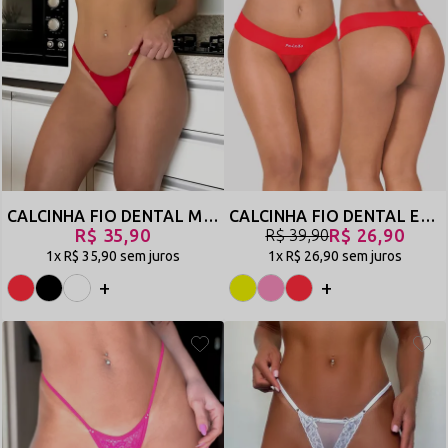
CALCINHA FIO DENTAL MICROLIGHT OU MICROFIBRA COM REGULAGEM - TEMPESTADE
CALCINHA FIO DENTAL EM TULE PARA O REVEILLON - REVEILLON
R$ 35,90
R$ 26,90
R$ 39,90
1x
R$ 35,90
sem juros
1x
R$ 26,90
sem juros
+
+