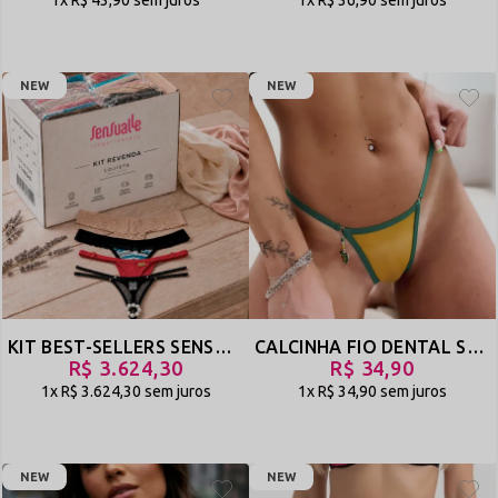
NEW
NEW
KIT BEST-SELLERS SENSUALLE. MAIS VENDIDOS PARA LOJISTAS
CALCINHA FIO DENTAL SEXY COM REGULAGEM - DEITA E ROLA
R$ 3.624,30
R$ 34,90
1x
R$ 3.624,30
sem juros
1x
R$ 34,90
sem juros
NEW
NEW