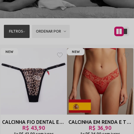
FILTROS
ORDENAR POR
NEW
NEW
CALCINHA FIO DENTAL EM TULE ANIMAL PRINT COM BIJU DE PIMENTA - AMORA
CALCINHA EM RENDA E TULE FIO DENTAL - LINGERIE SENSUAL - ESPANHA
R$ 43,90
R$ 36,90
1x
R$ 43,90
sem juros
1x
R$ 36,90
sem juros