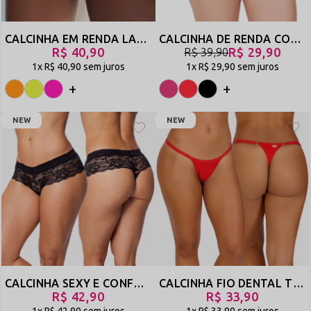
CALCINHA EM RENDA LARGA COM MINI CORRENTE DE STRASS - LINGERIE SEXY - GENEROSA
CALCINHA DE RENDA COM FITAS PARA AMARRAR - LINGERIE SENSUAL - TÔ CANSADA
R$ 40,90
R$ 29,90
R$ 39,90
1x
R$ 40,90
sem juros
1x
R$ 29,90
sem juros
+
+
NEW
NEW
CALCINHA SEXY E CONFORTÁVEL EM RENDA - BLITZEN
CALCINHA FIO DENTAL TRIÂNGULO EM MALHA BAMBU - COLEGA
R$ 42,90
R$ 33,90
1x
R$ 42,90
sem juros
1x
R$ 33,90
sem juros