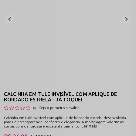
CALCINHA EM TULE INVISÍVEL COM APLIQUE DE
BORDADO ESTRELA - JÁ TOQUEI
Seja o primeiro a avaliar
(0)
Calcinha em tule invisível com aplique de bordado estrela, desenvolvida
para unir transparência, conforto e elegância. A modelagem valoriza as
curvas com delicadeza e excelente caimento.
Ler mais