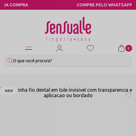
A
COMPRE PELO WHATSAPP
0
NEW