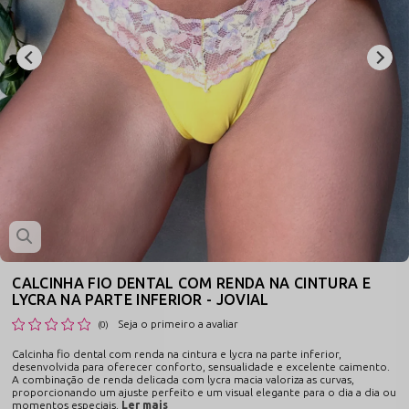
CALCINHA FIO DENTAL COM RENDA NA CINTURA E
LYCRA NA PARTE INFERIOR - JOVIAL
Seja o primeiro a avaliar
(0)
Calcinha fio dental com renda na cintura e lycra na parte inferior,
desenvolvida para oferecer conforto, sensualidade e excelente caimento.
A combinação de renda delicada com lycra macia valoriza as curvas,
proporcionando um ajuste perfeito e um visual elegante para o dia a dia ou
momentos especiais.
Ler mais