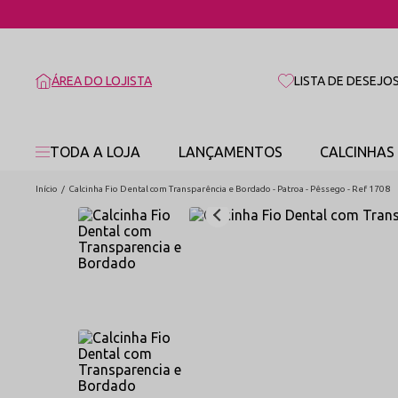
ÁREA DO LOJISTA
LISTA DE DESEJO
TODA A LOJA
LANÇAMENTOS
CALCINHAS
Início
Calcinha Fio Dental com Transparência e Bordado - Patroa - Pêssego - Ref 1708