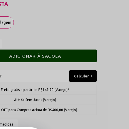
STA
ulagem
ADICIONAR À SACOLA
Frete grátis a partir de R$149,90 (Varejo)*
Até 6x Sem Juros (Varejo)
 OFF para Compras Acima de R$400,00 (Varejo)
 medidas