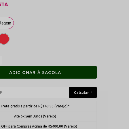
STA
ulagem
ADICIONAR À SACOLA
Frete grátis a partir de R$149,90 (Varejo)*
Até 6x Sem Juros (Varejo)
 OFF para Compras Acima de R$400,00 (Varejo)