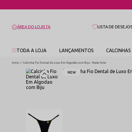
ÁREA DO LOJISTA
LISTA DE DESEJO
TODA A LOJA
LANÇAMENTOS
CALCINHAS
Início
Calcinha Fio Dental de Luxo Em Algodão com Biju - Nada feito
NEW