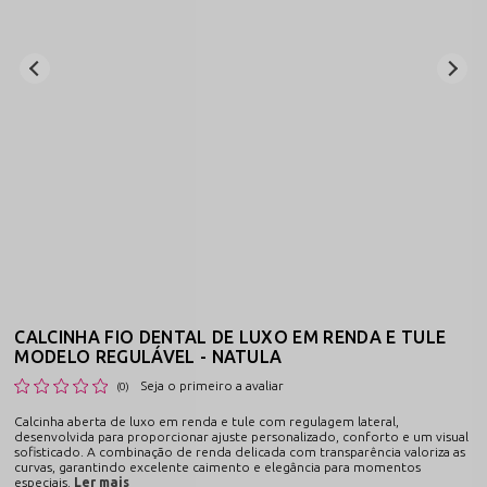
CALCINHA FIO DENTAL DE LUXO EM RENDA E TULE
MODELO REGULÁVEL - NATULA
Seja o primeiro a avaliar
(0)
Calcinha aberta de luxo em renda e tule com regulagem lateral,
desenvolvida para proporcionar ajuste personalizado, conforto e um visual
sofisticado. A combinação de renda delicada com transparência valoriza as
curvas, garantindo excelente caimento e elegância para momentos
especiais.
Ler mais