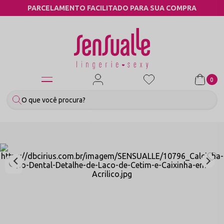
PARCELAMENTO FACILITADO PARA SUA COMPRA
0