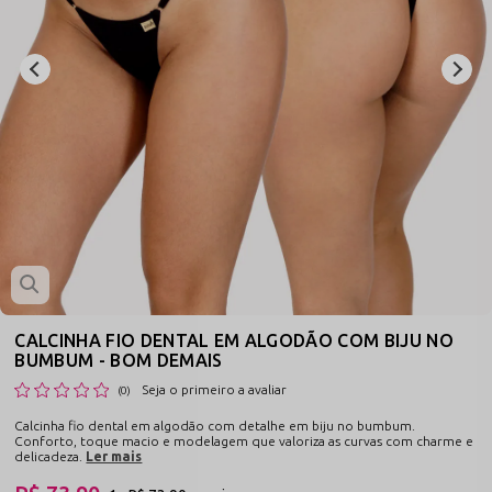
CALCINHA FIO DENTAL EM ALGODÃO COM BIJU NO
BUMBUM - BOM DEMAIS
Seja o primeiro a avaliar
(0)
Calcinha fio dental em algodão com detalhe em biju no bumbum.
Conforto, toque macio e modelagem que valoriza as curvas com charme e
delicadeza.
Ler mais