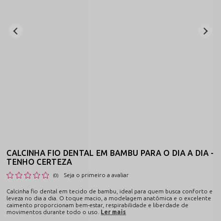
CALCINHA FIO DENTAL EM BAMBU PARA O DIA A DIA -
TENHO CERTEZA
Seja o primeiro a avaliar
(0)
Calcinha fio dental em tecido de bambu, ideal para quem busca conforto e
leveza no dia a dia. O toque macio, a modelagem anatômica e o excelente
caimento proporcionam bem-estar, respirabilidade e liberdade de
movimentos durante todo o uso.
Ler mais