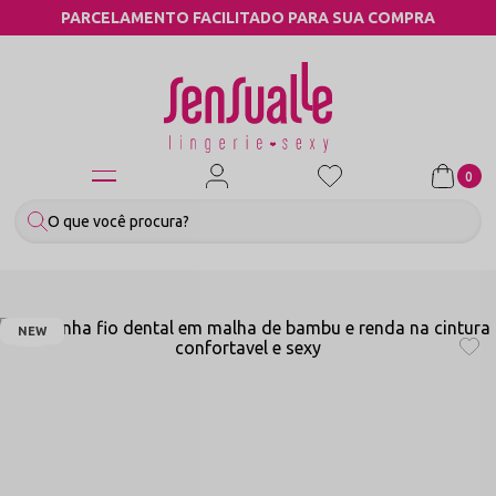
PARCELAMENTO FACILITADO PARA SUA COMPRA
0
NEW