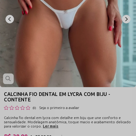
CALCINHA FIO DENTAL EM LYCRA COM BIJU -
CONTENTE
Seja o primeiro a avaliar
(0)
Calcinha fio dental em lycra com detalhe em biju que une conforto e
sensualidade. Modelagem anatômica, toque macio e acabamento delicado
para valorizar o corpo.
Ler mais