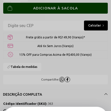
ADICIONAR À SACOLA
Frete grátis a partir de R$149,90 (Varejo)*
Até 6x Sem Juros (Varejo)
15% OFF para Compras Acima de R$400,00 (Varejo)
Tabela de medidas
Compartilhe:
DESCRIÇÃO COMPLETA
Código identificador (SKU):
363
Calcinha Fio Dental em Renda com Bordado