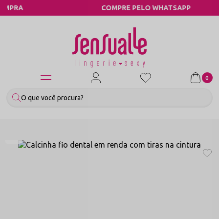
COMPRE PELO WHATSAPP
0