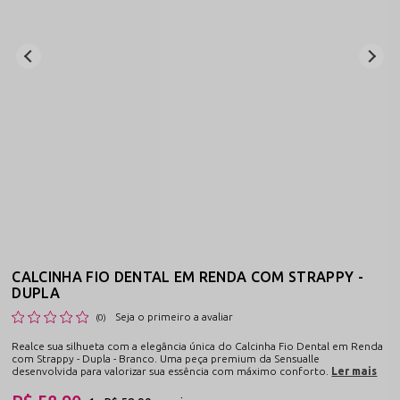
CALCINHA FIO DENTAL EM RENDA COM STRAPPY -
DUPLA
Seja o primeiro a avaliar
(0)
Realce sua silhueta com a elegância única do Calcinha Fio Dental em Renda
com Strappy - Dupla - Branco. Uma peça premium da Sensualle
desenvolvida para valorizar sua essência com máximo conforto.
Ler mais