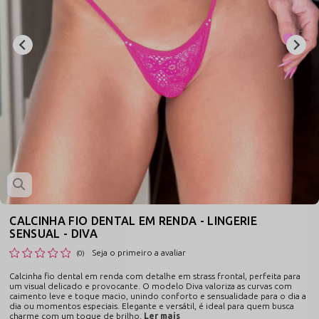
CALCINHA FIO DENTAL EM RENDA - LINGERIE
SENSUAL - DIVA
Seja o primeiro a avaliar
(0)
Calcinha fio dental em renda com detalhe em strass frontal, perfeita para
um visual delicado e provocante. O modelo Diva valoriza as curvas com
caimento leve e toque macio, unindo conforto e sensualidade para o dia a
dia ou momentos especiais. Elegante e versátil, é ideal para quem busca
charme com um toque de brilho.
Ler mais