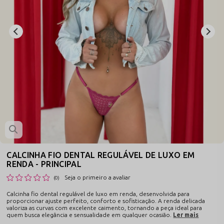
CALCINHA FIO DENTAL REGULÁVEL DE LUXO EM
RENDA - PRINCIPAL
Seja o primeiro a avaliar
(0)
Calcinha fio dental regulável de luxo em renda, desenvolvida para
proporcionar ajuste perfeito, conforto e sofisticação. A renda delicada
valoriza as curvas com excelente caimento, tornando a peça ideal para
quem busca elegância e sensualidade em qualquer ocasião.
Ler mais