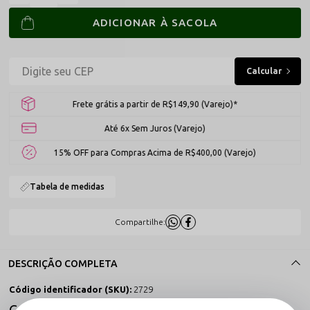
ADICIONAR À SACOLA
Frete grátis a partir de R$149,90 (Varejo)*
Até 6x Sem Juros (Varejo)
15% OFF para Compras Acima de R$400,00 (Varejo)
Tabela de medidas
Compartilhe:
DESCRIÇÃO COMPLETA
Código identificador (SKU):
2729
Calcinha Fio Dental Triângulo em Tule e