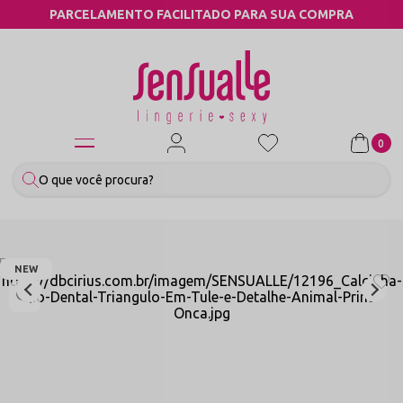
TADO PARA SUA COMPRA
COMPRE PELO 
0
NEW