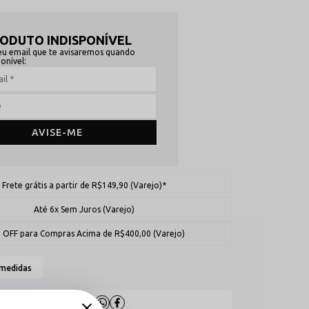
ODUTO INDISPONÍVEL
eu email que te avisaremos quando
ponível:
AVISE-ME
Frete grátis a partir de R$149,90 (Varejo)*
Até 6x Sem Juros (Varejo)
 OFF para Compras Acima de R$400,00 (Varejo)
 medidas
Compartilhe: