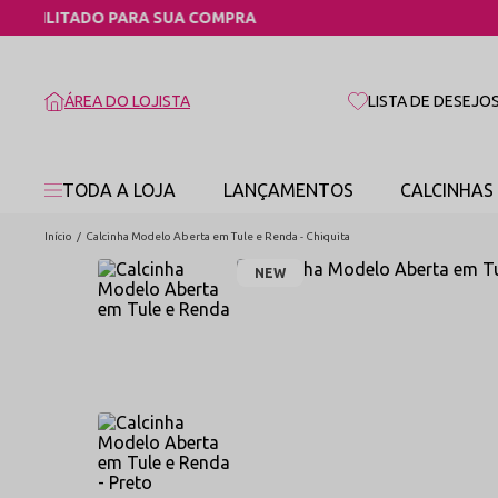
ÁREA DO LOJISTA
LISTA DE DESEJO
TODA A LOJA
LANÇAMENTOS
CALCINHAS
Início
Calcinha Modelo Aberta em Tule e Renda - Chiquita
NEW