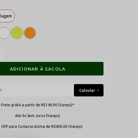
ulagem
ADICIONAR À SACOLA
Frete grátis a partir de R$149,90 (Varejo)*
Até 6x Sem Juros (Varejo)
 OFF para Compras Acima de R$400,00 (Varejo)