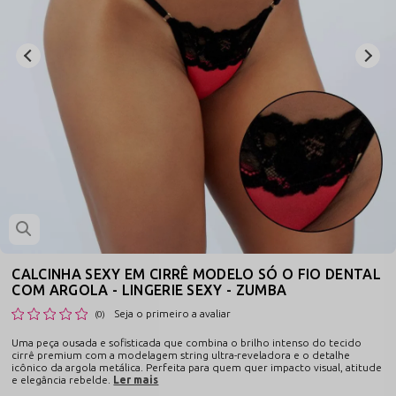
CALCINHA SEXY EM CIRRÊ MODELO SÓ O FIO DENTAL
COM ARGOLA - LINGERIE SEXY - ZUMBA
Seja o primeiro a avaliar
(0)
Uma peça ousada e sofisticada que combina o brilho intenso do tecido
cirrê premium com a modelagem string ultra-reveladora e o detalhe
icônico da argola metálica. Perfeita para quem quer impacto visual, atitude
e elegância rebelde.
Ler mais