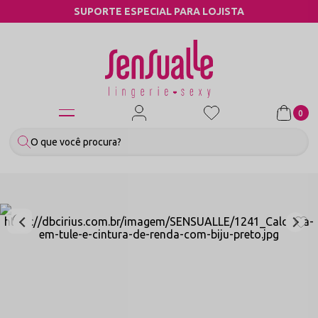
SUPORTE ESPECIAL PARA LOJISTA
0