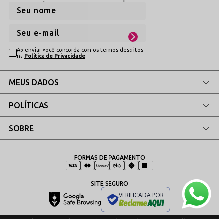
Ao enviar você concorda com os termos descritos
na
Política de Privacidade
MEUS DADOS
POLÍTICAS
SOBRE
FORMAS DE PAGAMENTO
SITE SEGURO
VERIFICADA POR