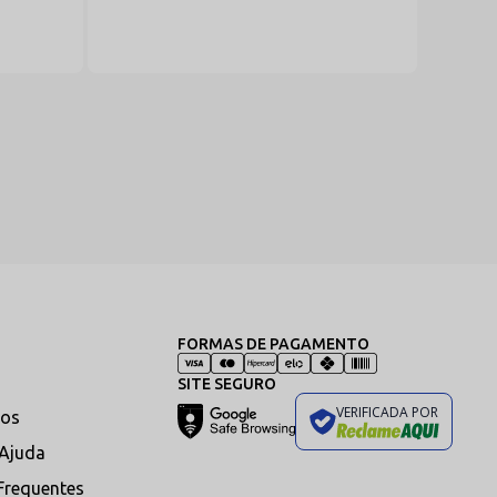
FORMAS DE PAGAMENTO
SITE SEGURO
VERIFICADA POR
os
 Ajuda
Frequentes