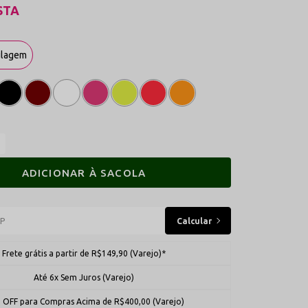
STA
ulagem
ADICIONAR À SACOLA
Frete grátis a partir de R$149,90 (Varejo)*
Até 6x Sem Juros (Varejo)
 OFF para Compras Acima de R$400,00 (Varejo)