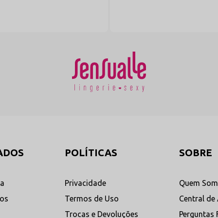
ADOS
POLÍTICAS
SOBRE
ta
Privacidade
Quem Som
dos
Termos de Uso
Central de
Trocas e Devoluções
Perguntas 