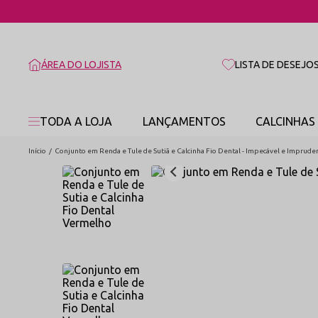
ÁREA DO LOJISTA
LISTA DE DESEJO
TODA A LOJA
LANÇAMENTOS
CALCINHAS
Início
Conjunto em Renda e Tule de Sutiã e Calcinha Fio Dental - Impecável e Imprude