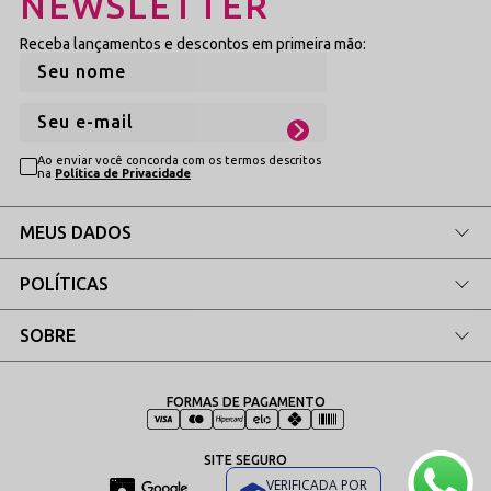
NEWSLETTER
Receba lançamentos e descontos em primeira mão:
Ao enviar você concorda com os termos descritos
na
Política de Privacidade
MEUS DADOS
POLÍTICAS
SOBRE
FORMAS DE PAGAMENTO
SITE SEGURO
VERIFICADA POR