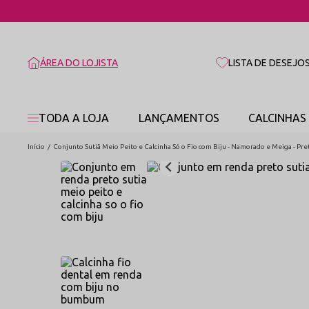
ÁREA DO LOJISTA
LISTA DE DESEJO
TODA A LOJA
LANÇAMENTOS
CALCINHAS
Início
Conjunto Sutiã Meio Peito e Calcinha Só o Fio com Biju - Namorado e Meiga - Pre